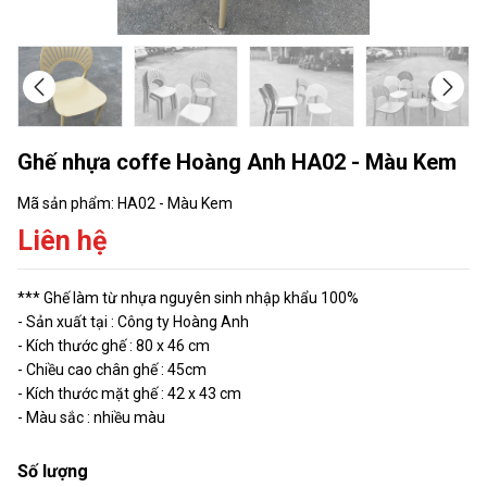
Ghế nhựa coffe Hoàng Anh HA02 - Màu Kem
Mã sản phẩm:
HA02 - Màu Kem
Liên hệ
*** Ghế làm từ nhựa nguyên sinh nhập khẩu 100%
- Sản xuất tại : Công ty Hoàng Anh
- Kích thước ghế : 80 x 46 cm
- Chiều cao chân ghế : 45cm
- Kích thước mặt ghế : 42 x 43 cm
- Màu sắc : nhiều màu
Số lượng